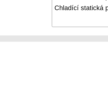
Chladící statická